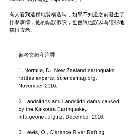
有人看到這種地質構造時，如果不知道之前發生了
什麼事情，他的錯誤假設，也會讓他誤以為這些地
貌很古老。
參考文獻和注釋
1. Normile, D., New Zealand earthquake
rattles experts, sciencemag.org,
November 2016.
2. Landslides and Landslide dams caused
by the Kaikoura Earthquake,
info.geonet.org.nz, December 2016.
3. Lewis, O., Clarence River Rafting