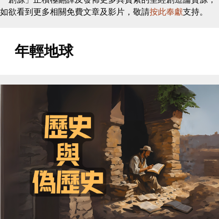
如欲看到更多相關免費文章及影片，敬請
按此奉獻
支持。
年輕地球