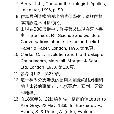
Berry, R.J. , God and the biologist, Apollos,
Leicester, 1996, p. 50.
作為貝利這樣的傑出的遺傳學家，這樣的根
本錯誤是不可原諒的。
出現在BBC廣播中，緊接著又出現在這本書
中： Stannard, R., Science and wonders:
Conversations about science and belief,
Faber & Faber, London, 1996. 第46頁。
Clarke, C. L., Evolution and the Breakup of
Christendom, Marshall, Morgan & Scott
Ltd, London, 1930. 第130頁。
參考引用3，第270頁。
這一神學分支涉及的是與人類最終結局相關
的「末後的事情」，包括死亡、審判、天堂
和地獄。
在1860年5月22日給阿薩．格雷的信Letter to
Asa Gray, 22 May, 1860. In: Burkhardt, F.,
Evans, S. & Pearn, A. (eds), Evolution: