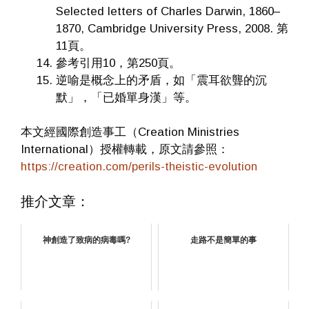
Selected letters of Charles Darwin, 1860–
1870, Cambridge University Press, 2008. 第
11頁。
參考引用10，第250頁。
逆喻是概念上的矛盾，如「震耳欲聾的沉
默」，「已婚單身漢」等。
本文經國際創造事工（Creation Ministries
International）授權轉載，原文請參照：
https://creation.com/perils-theistic-evolution
推介文章：
神創造了致病的病毒嗎?
走路不是簡單的事